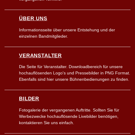
ÜBER UNS
Informationsseite über unsere Entstehung und der
einzelnen Bandmitglieder.
VERANSTALTER
Die Seite für Veranstalter. Downloadbereich für unsere
hochauflösenden Logo's und Pressebilder in PNG Format.
Ebenfalls sind hier unsere Bühnenbedienungen zu finden.
BILDER
Fotogalerie der vergangenen Auftritte. Sollten Sie für
Werbezwecke hochauflösende Livebilder benötigen,
kontaktieren Sie uns einfach.