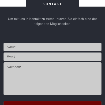
KONTAKT
Um mit uns in Kontakt zu treten, nutzen Sie einfach eine der
folgenden Möglichkeiten