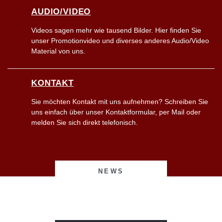
AUDIO/VIDEO
Videos sagen mehr wie tausend Bilder. Hier finden Sie
unser Promotionvideo und diverses anderes Audio/Video
Material von uns.
KONTAKT
Sie möchten Kontakt mit uns aufnehmen? Schreiben Sie
uns einfach über unser Kontaktformular, per Mail oder
melden Sie sich direkt telefonisch.
NEWS