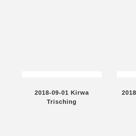
2018-09-01 Kirwa
2018
Trisching