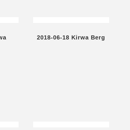
wa
2018-06-18 Kirwa Berg