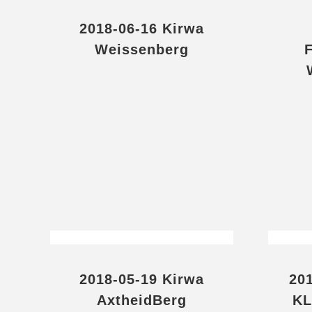
2018-06-16 Kirwa
Weissenberg
2018-05-19 Kirwa
20
AxtheidBerg
KL