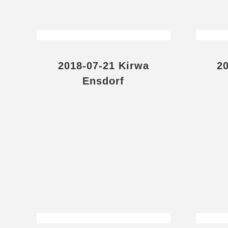
2018-07-21 Kirwa
2
Ensdorf