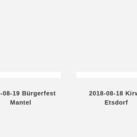
-08-19 Bürgerfest
2018-08-18 Kir
Mantel
Etsdorf