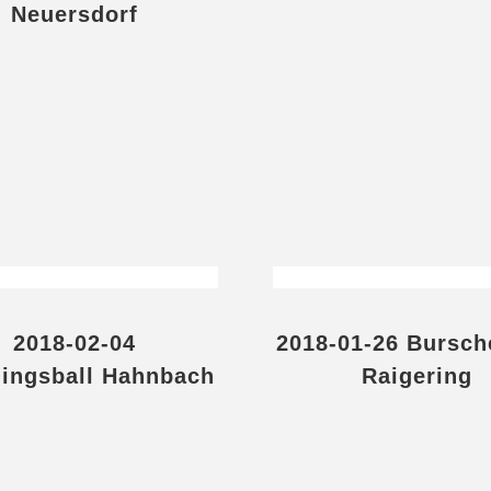
Neuersdorf
2018-02-04
2018-01-26 Bursch
ingsball Hahnbach
Raigering