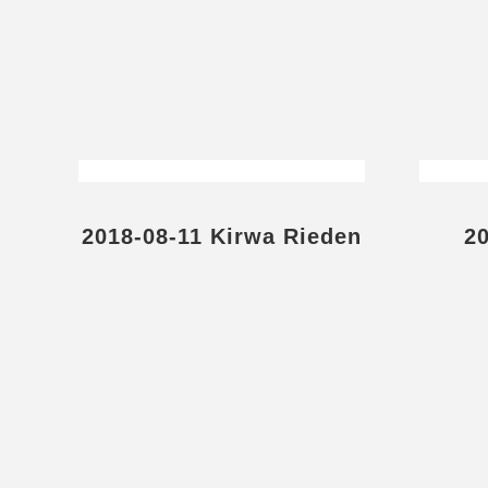
2018-08-11 Kirwa Rieden
2