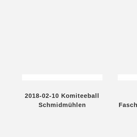
2018-02-10 Komiteeball
Schmidmühlen
Fasch