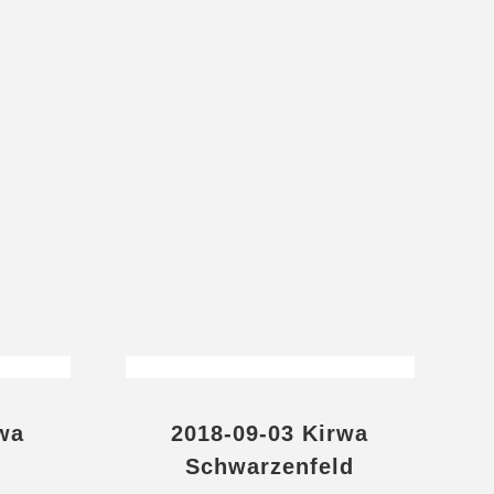
wa
2018-09-03 Kirwa
Schwarzenfeld