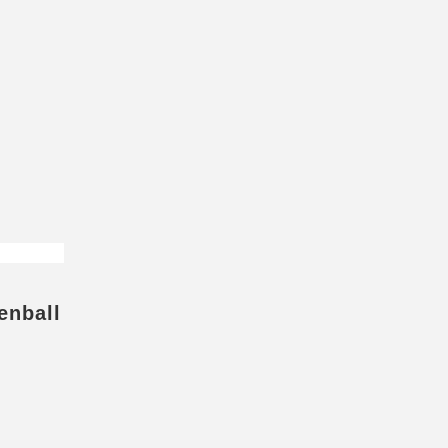
enball