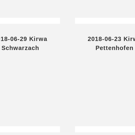
018-06-29 Kirwa
2018-06-23 Kir
Schwarzach
Pettenhofen