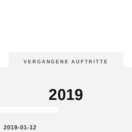
VERGANGENE AUFTRITTE
2019
2019-01-12