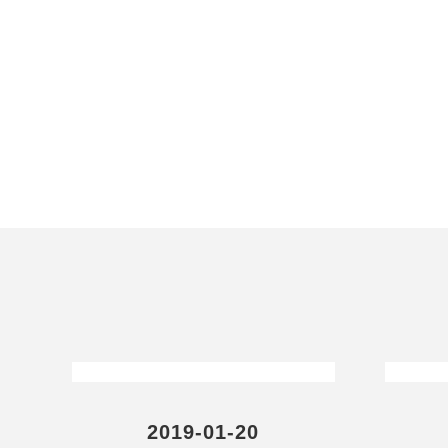
2019-01-20