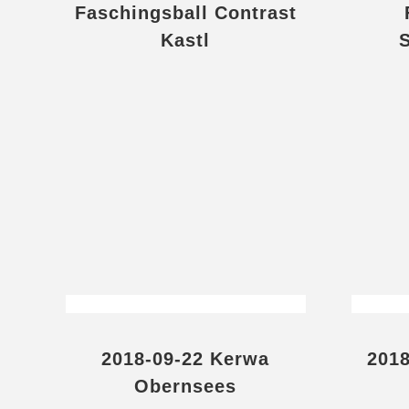
Faschingsball Contrast
Kastl
2018-09-22 Kerwa
2018
Obernsees