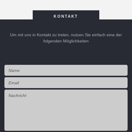
KONTAKT
Um mit uns in Kontakt zu treten, nutzen Sie einfach eine der
folgenden Möglichkeiten