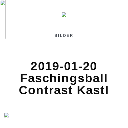
BILDER
2019-01-20
Faschingsball
Contrast Kastl