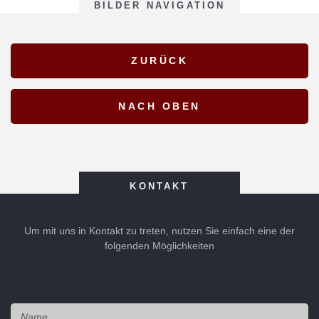
BILDER NAVIGATION
KONTAKT
Um mit uns in Kontakt zu treten, nutzen Sie einfach eine der
folgenden Möglichkeiten