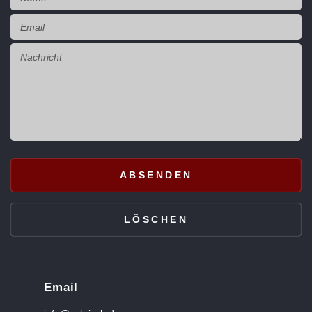
Email