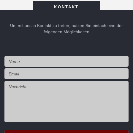
KONTAKT
Um mit uns in Kontakt zu treten, nutzen Sie einfach eine der
folgenden Möglichkeiten