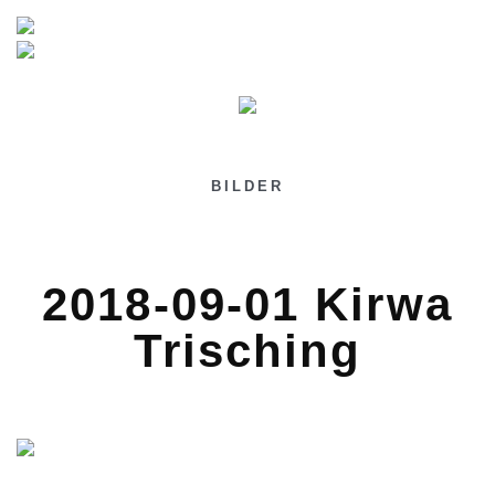
BILDER
2018-09-01 Kirwa
Trisching