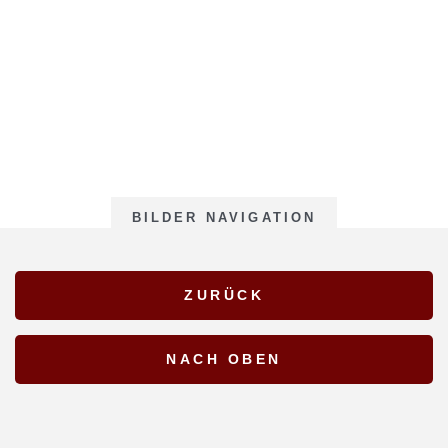
BILDER NAVIGATION