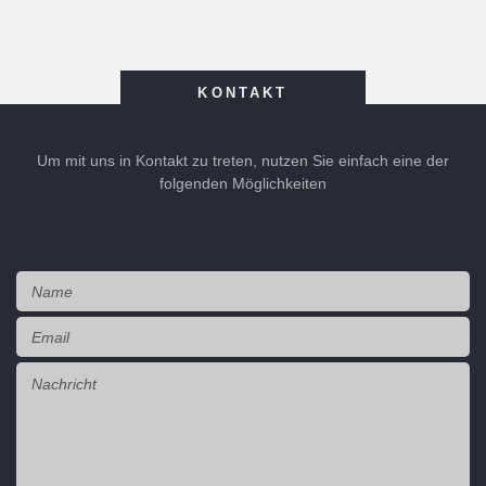
KONTAKT
Um mit uns in Kontakt zu treten, nutzen Sie einfach eine der
folgenden Möglichkeiten