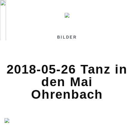
BILDER
2018-05-26 Tanz in
den Mai
Ohrenbach