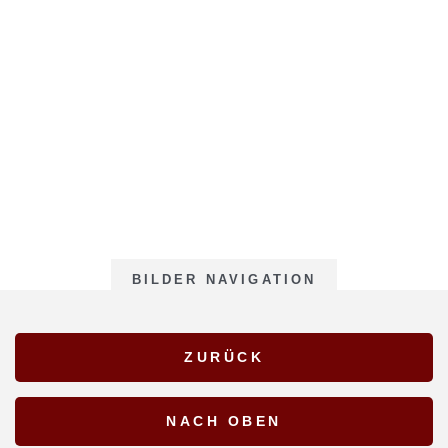
BILDER NAVIGATION