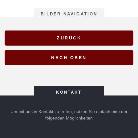
BILDER NAVIGATION
KONTAKT
Um mit uns in Kontakt zu treten, nutzen Sie einfach eine der
folgenden Möglichkeiten