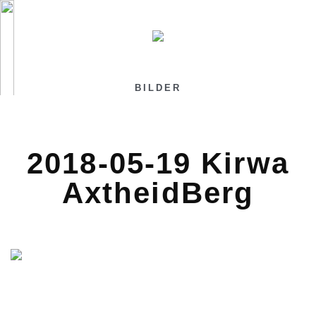
BILDER
2018-05-19 Kirwa
AxtheidBerg