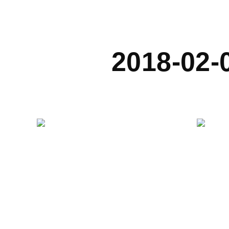
2018-02-