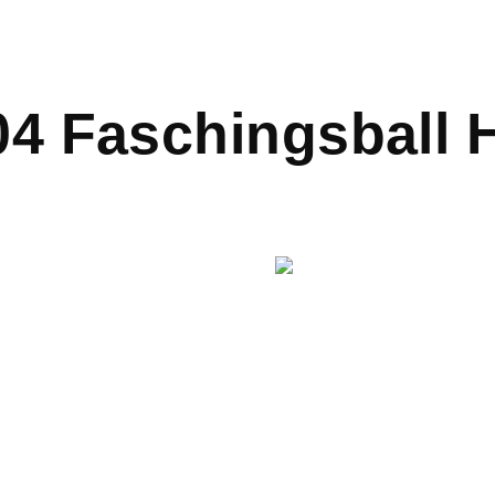
04 Faschingsball