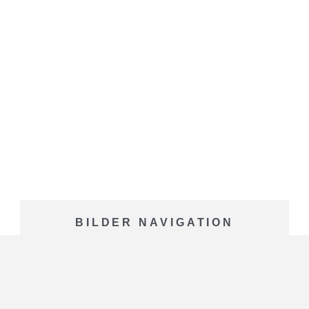
BILDER NAVIGATION