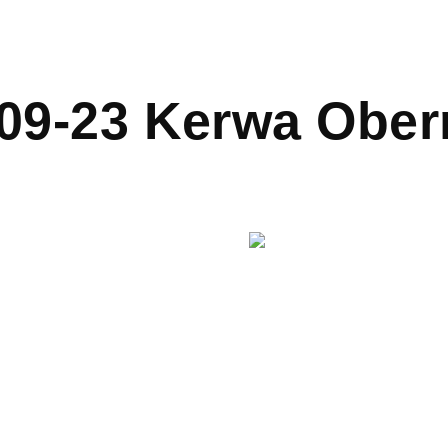
09-23 Kerwa Obe