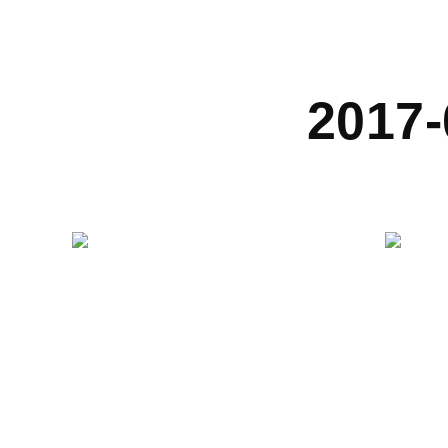
2017-