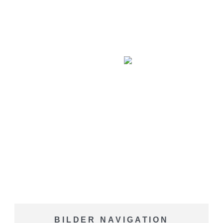
BILDER NAVIGATION