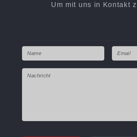
Um mit uns in Kontakt z