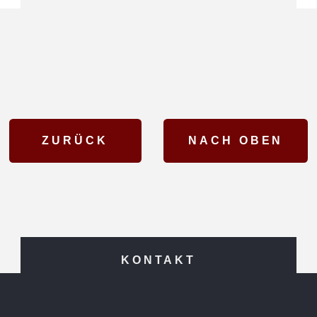
KONTAKT