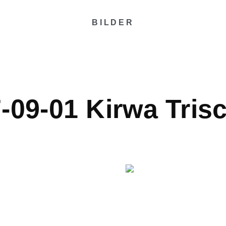
BILDER
-09-01 Kirwa Tris