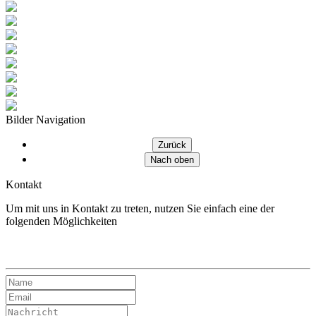
Bilder Navigation
Kontakt
Um mit uns in Kontakt zu treten, nutzen Sie einfach eine der
folgenden Möglichkeiten