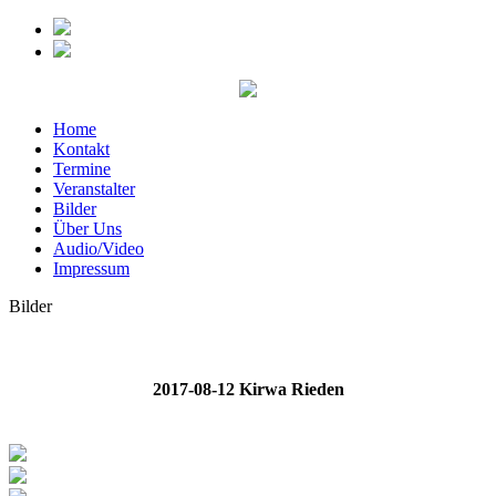
Home
Kontakt
Termine
Veranstalter
Bilder
Über Uns
Audio/Video
Impressum
Bilder
2017-08-12 Kirwa Rieden