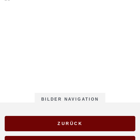
BILDER NAVIGATION