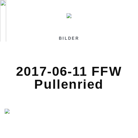
BILDER
2017-06-11 FFW
Pullenried