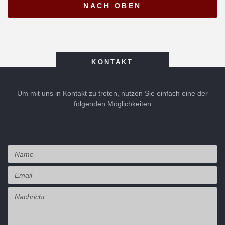
KONTAKT
Um mit uns in Kontakt zu treten, nutzen Sie einfach eine der
folgenden Möglichkeiten