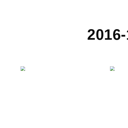
2016-