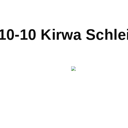
10-10 Kirwa Schle