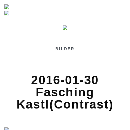
BILDER
2016-01-30
Fasching
Kastl(Contrast)