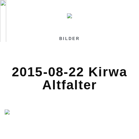
BILDER
2015-08-22 Kirwa
Altfalter