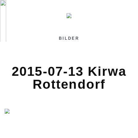
BILDER
2015-07-13 Kirwa
Rottendorf