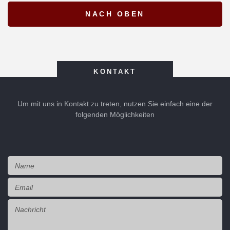
KONTAKT
Um mit uns in Kontakt zu treten, nutzen Sie einfach eine der
folgenden Möglichkeiten