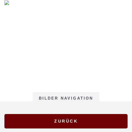
BILDER NAVIGATION