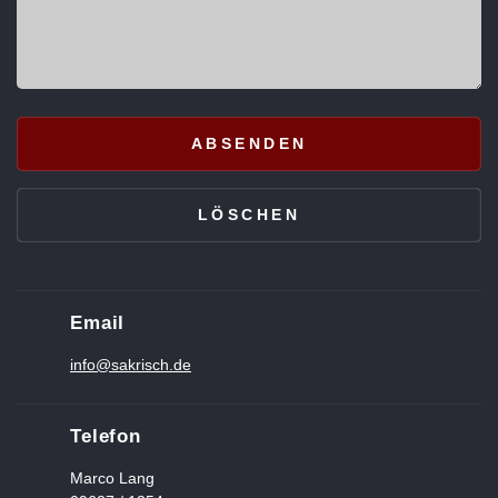
Email
info@sakrisch.de
Telefon
Marco Lang