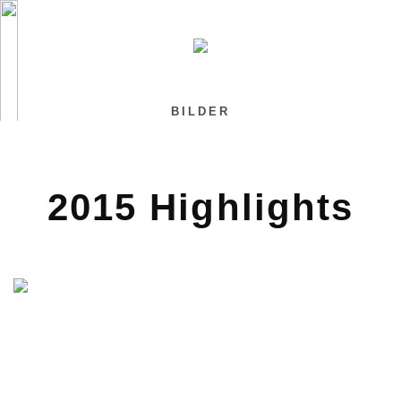
BILDER
2015 Highlights